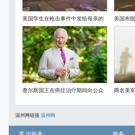
美国学生在枪击事件中发给母亲的
美国布
查尔斯国王在癌症治疗期间向公众
两名美
温州网链接
温州网
客户服务
服务