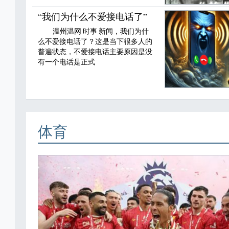
“我们为什么不爱接电话了”
温州温网 时事 新闻，我们为什
么不爱接电话了？这是当下很多人的
普遍状态，不爱接电话主要原因是没
有一个电话是正式
体育