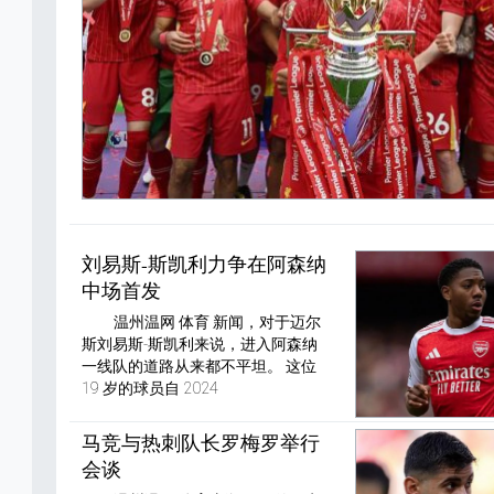
刘易斯-斯凯利力争在阿森纳
中场首发
温州温网 体育 新闻，对于迈尔
斯刘易斯-斯凯利来说，进入阿森纳
一线队的道路从来都不平坦。 这位
19 岁的球员自 2024
马竞与热刺队长罗梅罗举行
会谈