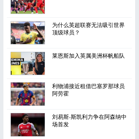
为什么英超联赛无法吸引世界
顶级球员？
莱恩斯加入英属美洲杯帆船队
利物浦接近租借巴塞罗那球员
阿劳霍
刘易斯-斯凯利力争在阿森纳中
场首发