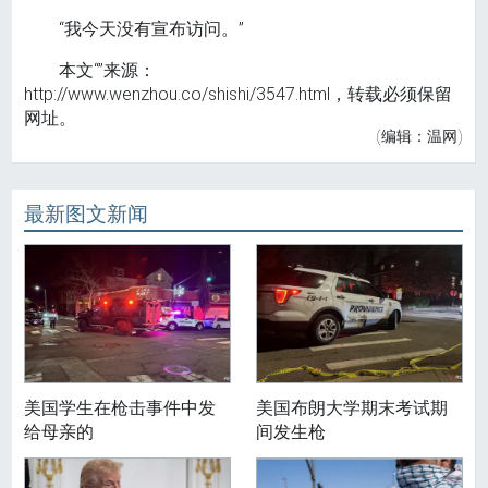
“我今天没有宣布访问。”
本文“”来源：
http://www.wenzhou.co/shishi/3547.html，转载必须保留
网址。
(编辑：温网)
最新图文新闻
美国学生在枪击事件中发
美国布朗大学期末考试期
给母亲的
间发生枪