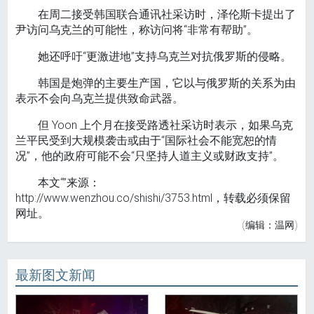
在周二接受韩国联合通讯社采访时，泽伦斯卡提出了
尹访问乌克兰的可能性，称访问将“非常有帮助”。
她还呼吁“更激进地”支持乌克兰对抗俄罗斯的侵略。
韩国是炮弹的主要生产国，它以与俄罗斯的关系为由
表示不会向乌克兰提供致命武器。
但 Yoon 上个月在接受路透社采访时表示，如果乌克
兰平民受到大规模袭击或由于“国际社会不能宽恕的情
况”，他的政府可能不会“只坚持人道主义或财政支持”。
本文“”来源：
http://www.wenzhou.co/shishi/3753.html，转载必须保留
网址。
(编辑：温网)
最新图文新闻