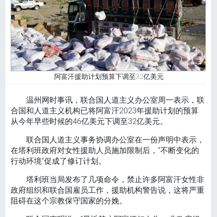
阿富汗援助计划预算下调至32亿美元
温州网时事讯，联合国人道主义办公室周一表示，联
合国和人道主义机构已将阿富汗2023年援助计划的预算
从今年早些时候的46亿美元下调至32亿美元。
联合国人道主义事务协调办公室在一份声明中表示，
在塔利班政府对女性援助人员施加限制后，“不断变化的
行动环境”促成了修订计划。
塔利班当局发布了几项命令，禁止许多阿富汗女性非
政府组织和联合国雇员工作，援助机构警告说，这将严重
阻碍在这个宗教保守国家的分娩。