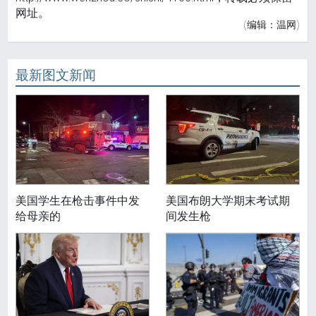
网址。
(编辑：温网)
最新图文新闻
美国学生在枪击事件中发
美国布朗大学期末考试期
给母亲的
间发生枪