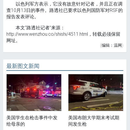
以色列军方表示，它没有故意针对记者，并且正在调
查10月13日的事件。路透社已要求以色列国防军对RSF的
报告发表评论。
本文“路透社记者”来源：
http://www.wenzhou.co/shishi/4511.html，转载必须保留
网址。
(编辑：温网)
最新图文新闻
美国学生在枪击事件中发
美国布朗大学期末考试期
给母亲的
间发生枪