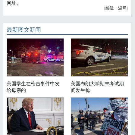
网址。
(编辑：温网)
最新图文新闻
美国学生在枪击事件中发
美国布朗大学期末考试期
给母亲的
间发生枪