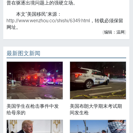
普在驱逐出境问题上的强硬立场。
本文“美国移民”来源：
http://www.wenzhou.co/shishi/6349.html，转载必须保留
网址。
(编辑：温网)
最新图文新闻
美国学生在枪击事件中发
美国布朗大学期末考试期
给母亲的
间发生枪