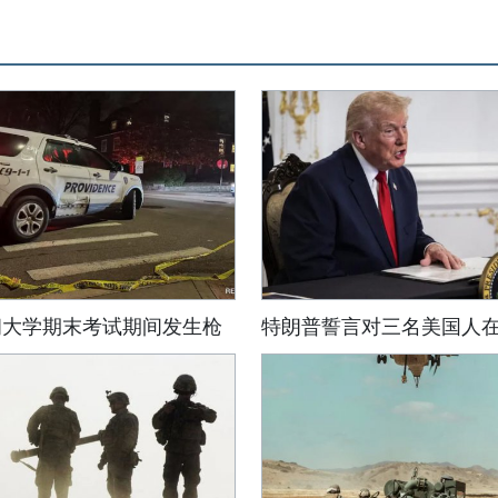
朗大学期末考试期间发生枪
特朗普誓言对三名美国人