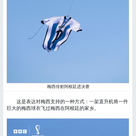
梅西传射阿根廷进决赛
这是表达对梅西支持的一种方式：一架直升机将一件
巨大的梅西球衣飞过梅西在阿根廷的家乡。