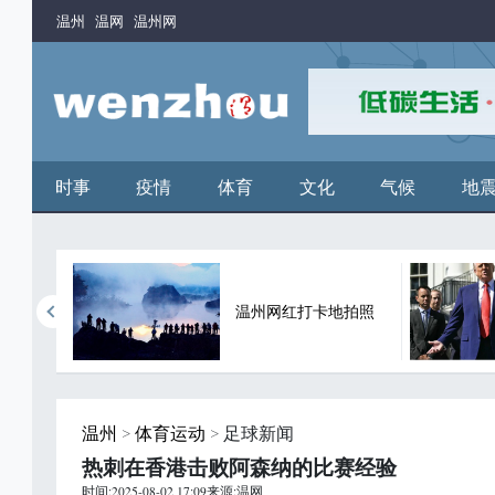
温州
温网
温州网
时事
疫情
体育
文化
气候
地
?承认关
但不会
温州网红打卡地拍照
温州
>
体育运动
> 足球新闻
热刺在香港击败阿森纳的比赛经验
时间:2025-08-02 17:09来源:温网