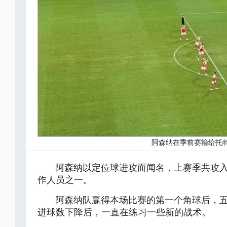
阿森纳在季前赛输给托
阿森纳以定位球进攻而闻名，上赛季共攻入 
作人员之一。
阿森纳队赢得本场比赛的第一个角球后，五名
进球数下降后，一直在练习一些新的战术。