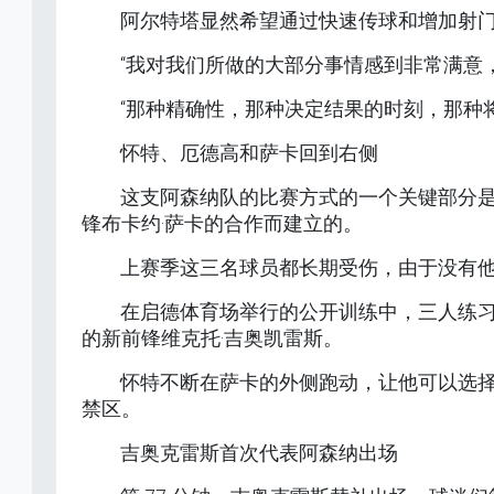
阿尔特塔显然希望通过快速传球和增加射
“我对我们所做的大部分事情感到非常满意，
“那种精确性，那种决定结果的时刻，那种
怀特、厄德高和萨卡回到右侧
这支阿森纳队的比赛方式的一个关键部分是围
锋布卡约·萨卡的合作而建立的。
上赛季这三名球员都长期受伤，由于没有
在启德体育场举行的公开训练中，三人练
的新前锋维克托·吉奥凯雷斯。
怀特不断在萨卡的外侧跑动，让他可以选
禁区。
吉奥克雷斯首次代表阿森纳出场