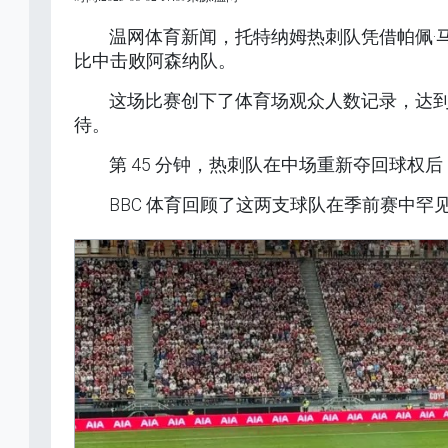
温网体育新闻，托特纳姆热刺队凭借帕佩·
比中击败阿森纳队。
这场比赛创下了体育场观众人数记录，达到 
待。
第 45 分钟，热刺队在中场重新夺回球权
BBC 体育回顾了这两支球队在季前赛中