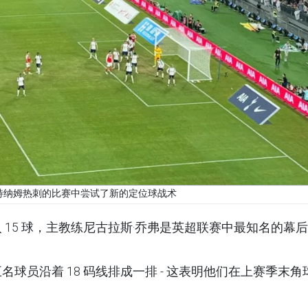
特纳姆热刺的比赛中尝试了新的定位球战术
15 球，主教练尼古拉斯·乔弗是英超联赛中最知名的幕
球员沿着 18 码线排成一排 - 这表明他们在上赛季末角