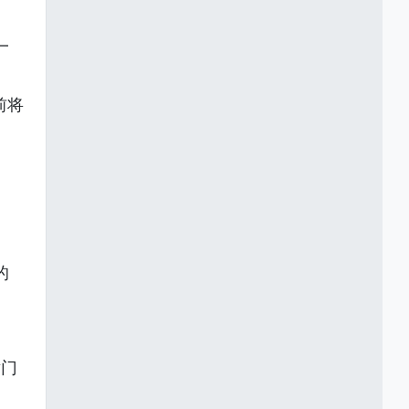
一
前将
的
射门