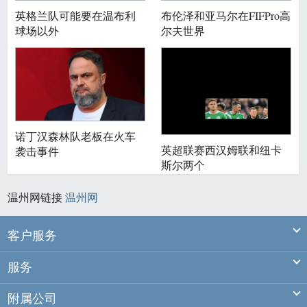
英格兰队可能要在温布利
布伦泽和亚马尔在FIFPro高
球场以外
尔夫世界
诺丁汉森林队老板在火车
英超联赛西汉姆联和纽卡
袭击事件
斯尔两个
温州网链接
温州网
Ex
客户服务
Ex
服务
Ex
附属公司