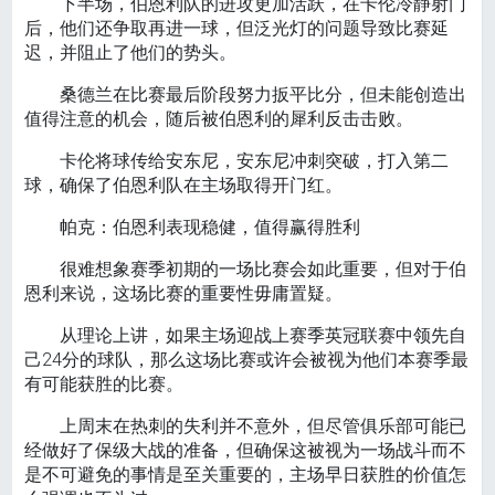
下半场，伯恩利队的进攻更加活跃，在卡伦冷静射门
后，他们还争取再进一球，但泛光灯的问题导致比赛延
迟，并阻止了他们的势头。
桑德兰在比赛最后阶段努力扳平比分，但未能创造出
值得注意的机会，随后被伯恩利的犀利反击击败。
卡伦将球传给安东尼，安东尼冲刺突破，打入第二
球，确保了伯恩利队在主场取得开门红。
帕克：伯恩利表现稳健，值得赢得胜利
很难想象赛季初期的一场比赛会如此重要，但对于伯
恩利来说，这场比赛的重要性毋庸置疑。
从理论上讲，如果主场迎战上赛季英冠联赛中领先自
己24分的球队，那么这场比赛或许会被视为他们本赛季最
有可能获胜的比赛。
上周末在热刺的失利并不意外，但尽管俱乐部可能已
经做好了保级大战的准备，但确保这被视为一场战斗而不
是不可避免的事情是至关重要的，主场早日获胜的价值怎