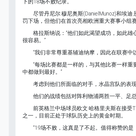
下的18场不败纪录。
尽管丹尼尔·穆尼奥斯(DanielMunoz)和埃迪·恩
罚下场，但他们在首次亮相欧洲重大赛事小组
格拉斯纳说：“他们如此渴望成功，如此雄
很容易。”
“我们非常尊重基辅迪纳摩，因此在联赛中
“每场比赛都是一样的，与其他比赛一样重
中都做到最好。”
考虑到他们所面临的对手，水晶宫队的表
他们的战绩包括对阵利物浦两胜一平、足
前英格兰中场球员欧文·哈格里夫斯在接受
之一，目前正处于球队历史上的黄金时期。
“19场不败，这真是了不起。值得称赞的是