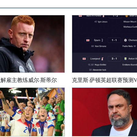
解雇主教练威尔·斯蒂尔
克里斯·萨顿英超联赛预测V