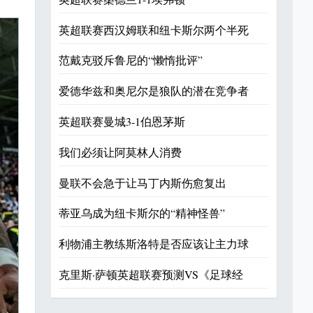
英超联赛西汉姆联和纽卡斯尔两个半死
范戴克驳斥鲁尼的“懒惰批评”
爱德华兹和奥尼尔是狼队的潜在竞争者
英超联赛曼城3-1伯恩茅斯
我们必须让阿莫林人消费
曼联不会急于让马丁内斯伤愈复出
蒂亚乌成为纽卡斯尔的“精神怪兽”
利物浦主教练斯洛特是否应该让主力球
克里斯·萨顿英超联赛预测VS《足球经