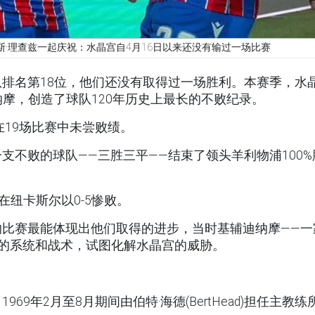
斯·理查兹一起庆祝：水晶宫自4月16日以来还没有输过一场比赛
排名第18位，他们还没有取得过一场胜利。本赛季，水
摩，创造了球队120年历史上最长的不败纪录。
雄鹰队在19场比赛中未尝败绩。
支不败的球队——三胜三平——结束了领头羊利物浦100%
在纽卡斯尔以0-5惨败。
比赛最能体现出他们取得的进步，当时基辅迪纳摩——一
的系统和战术，试图化解水晶宫的威胁。
9年2月至8月期间由伯特·海德(BertHead)担任主教练