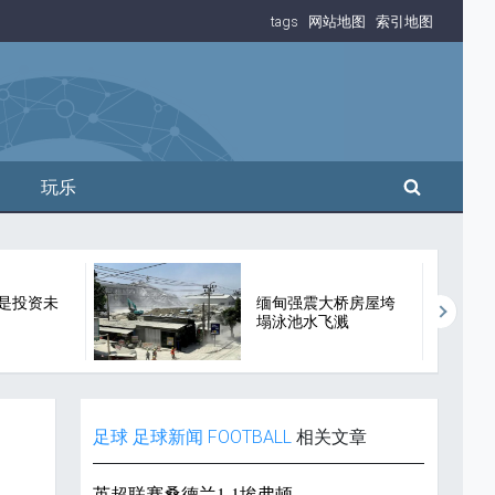
tags
网站地图
索引地图
搜索
玩乐
大桥房屋垮
缅甸地震已致144死
飞溅
732伤
足球
足球新闻
FOOTBALL
相关文章
英超联赛桑德兰1-1埃弗顿