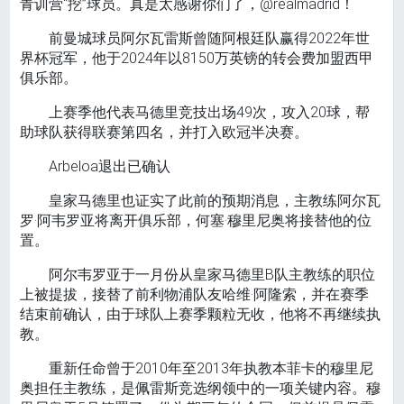
青训营“挖”球员。真是太感谢你们了，@realmadrid！
前曼城球员阿尔瓦雷斯曾随阿根廷队赢得2022年世
界杯冠军，他于2024年以8150万英镑的转会费加盟西甲
俱乐部。
上赛季他代表马德里竞技出场49次，攻入20球，帮
助球队获得联赛第四名，并打入欧冠半决赛。
Arbeloa退出已确认
皇家马德里也证实了此前的预期消息，主教练阿尔瓦
罗·阿韦罗亚将离开俱乐部，何塞·穆里尼奥将接替他的位
置。
阿尔韦罗亚于一月份从皇家马德里B队主教练的职位
上被提拔，接替了前利物浦队友哈维·阿隆索，并在赛季
结束前确认，由于球队上赛季颗粒无收，他将不再继续执
教。
重新任命曾于2010年至2013年执教本菲卡的穆里尼
奥担任主教练，是佩雷斯竞选纲领中的一项关键内容。穆