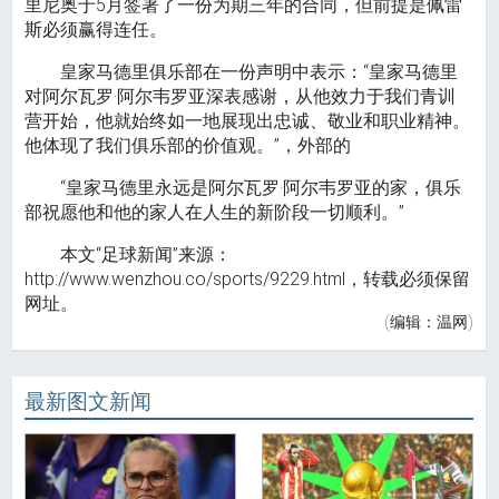
里尼奥于5月签署了一份为期三年的合同，但前提是佩雷
斯必须赢得连任。
皇家马德里俱乐部在一份声明中表示：“皇家马德里
对阿尔瓦罗·阿尔韦罗亚深表感谢，从他效力于我们青训
营开始，他就始终如一地展现出忠诚、敬业和职业精神。
他体现了我们俱乐部的价值观。”，外部的
“皇家马德里永远是阿尔瓦罗·阿尔韦罗亚的家，俱乐
部祝愿他和他的家人在人生的新阶段一切顺利。”
本文“足球新闻”来源：
http://www.wenzhou.co/sports/9229.html，转载必须保留
网址。
(编辑：温网)
最新图文新闻