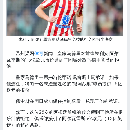
朱利安·阿尔瓦雷斯帮助马德里竞技队打入欧冠半决赛
温州温网
体育
新闻，皇家马德里对前锋朱利安·阿尔
瓦雷斯的1.5亿欧元报价遭到了同城死敌马德里竞技的拒
绝。
皇家马德里主席弗洛伦蒂诺·佩雷斯上周承诺，如果
他连任，将向一名未透露姓名的“银河战舰”球员提供1.5亿
欧元的报价。
佩雷斯在周日成功保住控制权后，兑现了他的承诺。
然而，这位26岁的阿根廷前锋的转会遭到了他所在俱
乐部的拒绝，俱乐部援引了阿尔瓦雷斯5亿欧元（4.3亿英
镑）的解约条款。