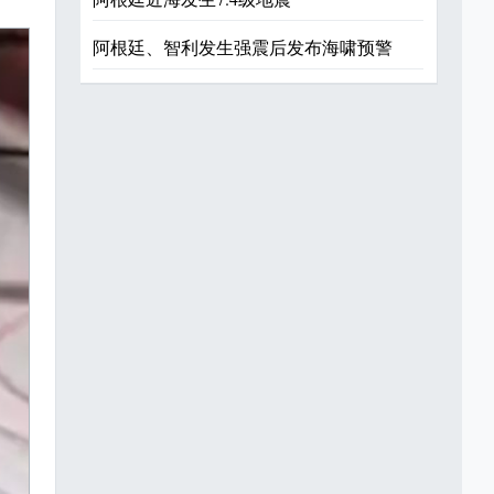
阿根廷、智利发生强震后发布海啸预警