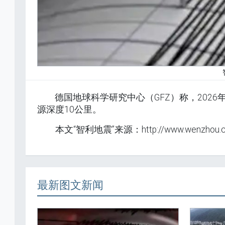
德国地球科学研究中心（GFZ）称，2026
源深度10公里。
本文“智利地震”来源：http://www.wenzhou.c
最新图文新闻