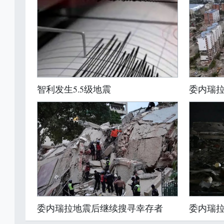
智利发生5.5级地震
委内瑞拉
委内瑞拉地震后继续搜寻幸存者
委内瑞拉