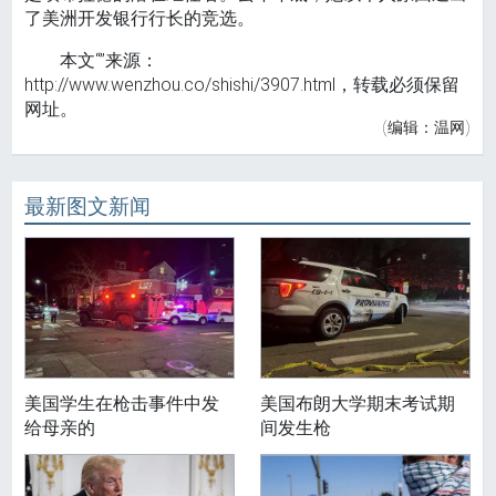
了美洲开发银行行长的竞选。
本文“”来源：
http://www.wenzhou.co/shishi/3907.html，转载必须保留
网址。
(编辑：温网)
最新图文新闻
美国学生在枪击事件中发
美国布朗大学期末考试期
给母亲的
间发生枪