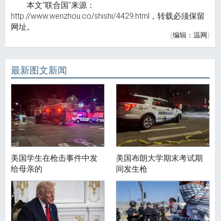
本文“联合国”来源：
http://www.wenzhou.co/shishi/4429.html，转载必须保留
网址。
(编辑：温网)
最新图文新闻
美国学生在枪击事件中发
美国布朗大学期末考试期
给母亲的
间发生枪