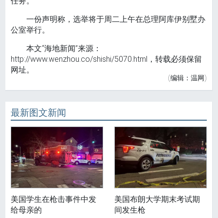
任务。
一份声明称，选举将于周二上午在总理阿库伊别墅办
公室举行。
本文“海地新闻”来源：
http://www.wenzhou.co/shishi/5070.html，转载必须保留
网址。
(编辑：温网)
最新图文新闻
美国学生在枪击事件中发
美国布朗大学期末考试期
给母亲的
间发生枪