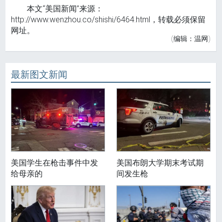
本文“美国新闻”来源：
http://www.wenzhou.co/shishi/6464.html，转载必须保留
网址。
(编辑：温网)
最新图文新闻
美国学生在枪击事件中发
美国布朗大学期末考试期
给母亲的
间发生枪