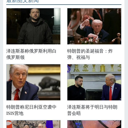
最新图文新闻
泽连斯基称俄罗斯利用白
特朗普的圣诞福音：炸
俄罗斯领
弹、祝福与
特朗普称尼日利亚空袭中
泽连斯基将于明日与特朗
ISIS营地
普会晤