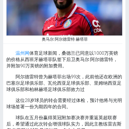
奥马尔·阿尔德雷特·赫塔菲
温州网
体育足球新闻，桑德兰已同意以1000万英镑
的价格从西班牙赫塔菲队签下后卫奥马尔·阿尔德雷特，
并附加90万英镑的附加费用。
阿尔德雷特曾为赫塔菲出场99次，此前他还在欧洲的
巴塞尔足球俱乐部、瓦伦西亚足球俱乐部、里姆纳西亚足
球俱乐部和柏林赫塔足球俱乐部效力过
这位28岁球员的转会需要经过体检，预计他将与光明
球场签署一份为期四年的合同。
球队在五月份赢得英冠附加赛决赛并重返英超联赛
后，希望通过此次转会增强球队实力，因此主教练雷吉斯