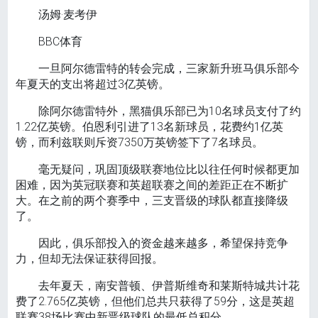
汤姆·麦考伊
BBC体育
一旦阿尔德雷特的转会完成，三家新升班马俱乐部今
年夏天的支出将超过3亿英镑。
除阿尔德雷特外，黑猫俱乐部已为10名球员支付了约
1.22亿英镑。伯恩利引进了13名新球员，花费约1亿英
镑，而利兹联则斥资7350万英镑签下了7名球员。
毫无疑问，巩固顶级联赛地位比以往任何时候都更加
困难，因为英冠联赛和英超联赛之间的差距正在不断扩
大。在之前的两个赛季中，三支晋级的球队都直接降级
了。
因此，俱乐部投入的资金越来越多，希望保持竞争
力，但却无法保证获得回报。
去年夏天，南安普顿、伊普斯维奇和莱斯特城共计花
费了2.765亿英镑，但他们总共只获得了59分，这是英超
联赛38场比赛中新晋级球队的最低总积分。