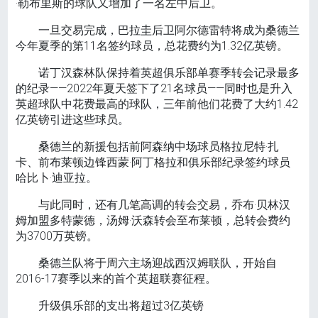
·勒布里斯的球队又增加了一名左中后卫。
一旦交易完成，巴拉圭后卫阿尔德雷特将成为桑德兰
今年夏季的第11名签约球员，总花费约为1.32亿英镑。
诺丁汉森林队保持着英超俱乐部单赛季转会记录最多
的纪录——2022年夏天签下了21名球员——同时也是升入
英超球队中花费最高的球队，三年前他们花费了大约1.42
亿英镑引进这些球员。
桑德兰的新援包括前阿森纳中场球员格拉尼特·扎
卡、前布莱顿边锋西蒙·阿丁格拉和俱乐部纪录签约球员
哈比卜·迪亚拉。
与此同时，还有几笔高调的转会交易，乔布·贝林汉
姆加盟多特蒙德，汤姆·沃森转会至布莱顿，总转会费约
为3700万英镑。
桑德兰队将于周六主场迎战西汉姆联队，开始自
2016-17赛季以来的首个英超联赛征程。
升级俱乐部的支出将超过3亿英镑