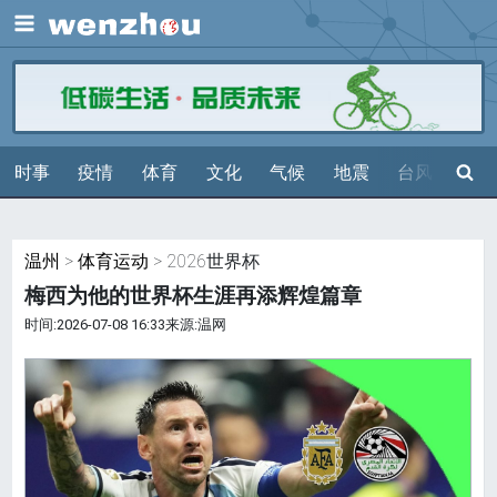
展开
搜索
时事
疫情
体育
文化
气候
地震
台风
天气
温州
>
体育运动
> 2026世界杯
梅西为他的世界杯生涯再添辉煌篇章
时间:2026-07-08 16:33来源:温网