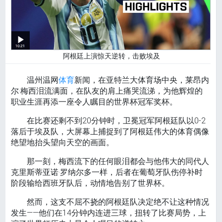
阿根廷上演惊天逆转，击败埃及
温州温网
体育
新闻，在亚特兰大体育场中央，莱昂内
尔·梅西泪流满面，在队友的肩上痛哭流涕，为他辉煌的
职业生涯再添一座令人瞩目的世界杯冠军奖杯。
在比赛还剩不到20分钟时，卫冕冠军阿根廷队以0-2
落后于埃及队，大屏幕上捕捉到了阿根廷伟大的体育偶像
绝望地抬头望向天空的画面。
那一刻，梅西流下的任何眼泪都会与他伟大的同代人
克里斯蒂亚诺·罗纳尔多一样，后者在葡萄牙队伤停补时
阶段输给西班牙队后，动情地告别了世界杯。
然而，这支不屈不挠的阿根廷队决定绝不让这种情况
发生——他们在14分钟内连进三球，扭转了比赛局势，上