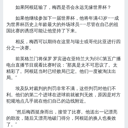
如果阿根廷输了，梅西是否会永远无缘世界杯？
如果他继续参加下一届世界杯，他将年满43岁——成
为世界杯历史上年龄最大的外场球员——尽管在自己的祖
国比赛的诱惑可能让他坚持了下来。
相反，梅西可以期待在这里与瑞士或哥伦比亚进行四
分之一决赛。
前英格兰门将保罗·罗宾逊在亚特兰大为BBC第五广播
电台直播节目观看比赛时说：“那真是太不可思议了。太
精彩了。阿根廷当时已经败局已定。他们一度被淘汰出
局。”
埃及队对裁判的判罚非常不满，这些判罚对他们不
利。他们的第二个进球在进球前就被判无效，原因是对方
犯规地点几乎就在他们自己的边线附近。
“然后梅西挺身而出，接管了比赛。他送出一记漂亮
的助攻，随后又漂亮地破门得分，阿根廷的换人也奏效
了。”