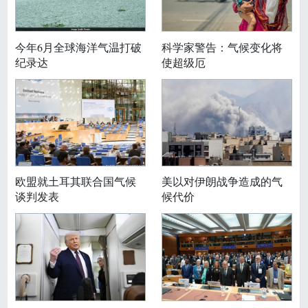
今年6月全球海洋气温打破
科学家警告：气候变化将
纪录达
使超级厄
欧盟就土耳其联合国气候
美以对伊朗战争造成的气
谈判发表
候代价