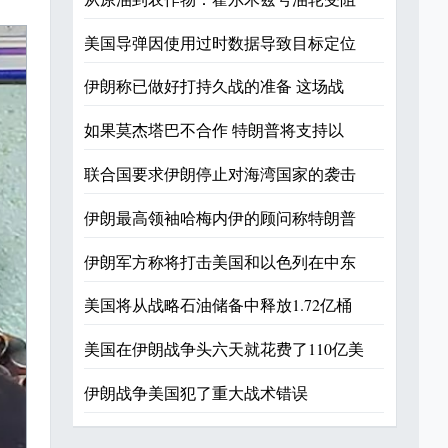
美国导弹因使用过时数据导致目标定位
伊朗称已做好打持久战的准备 这场战
如果莫杰塔巴不合作 特朗普将支持以
联合国要求伊朗停止对海湾国家的袭击
伊朗最高领袖哈梅内伊的顾问称特朗普
伊朗军方称将打击美国和以色列在中东
美国将从战略石油储备中释放1.72亿桶
美国在伊朗战争头六天就花费了110亿美
伊朗战争美国犯了重大战术错误