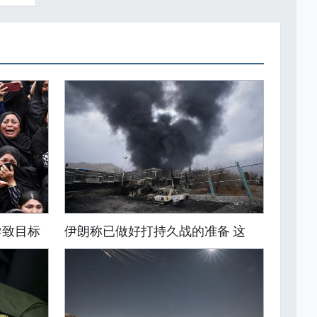
导致目标
伊朗称已做好打持久战的准备 这