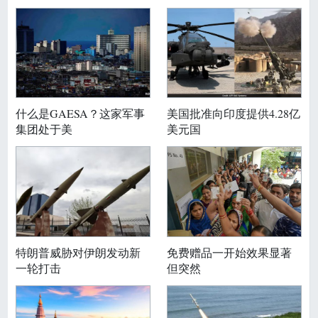
什么是GAESA？这家军事
美国批准向印度提供4.28亿
集团处于美
美元国
特朗普威胁对伊朗发动新
免费赠品一开始效果显著
一轮打击
但突然