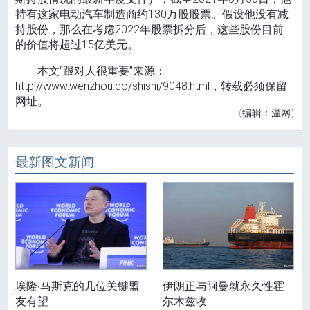
持有这家电动汽车制造商约130万股股票。假设他没有减
持股份，那么在考虑2022年股票拆分后，这些股份目前
的价值将超过15亿美元。
本文“跟对人很重要”来源：
http://www.wenzhou.co/shishi/9048.html，转载必须保留
网址。
(编辑：温网)
最新图文新闻
埃隆·马斯克的几位关键盟
伊朗正与阿曼就永久性霍
友有望
尔木兹收