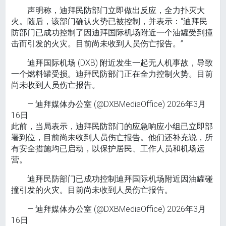
声明称，迪拜民防部门立即做出反应，全力扑灭大
火。随后，该部门确认火势已被控制，并表示：“迪拜民
防部门已成功控制了因迪拜国际机场附近一个油罐受到撞
击而引发的火灾。目前尚未收到人员伤亡报告。”
迪拜国际机场 (DXB) 附近发生一起无人机事故，导致
一个燃料罐受损。迪拜民防部门正在全力控制火势。目前
尚未收到人员伤亡报告。
— 迪拜媒体办公室 (@DXBMediaOffice) 2026年3月
16日
此前，当局表示，迪拜民防部门的应急响应小组已立即部
署到位，目前尚未收到人员伤亡报告。他们还补充说，所
有安全措施均已启动，以保护居民、工作人员和机场运
营。
迪拜民防部门已成功控制迪拜国际机场附近因油罐碰
撞引发的火灾。目前尚未收到人员伤亡报告。
— 迪拜媒体办公室 (@DXBMediaOffice) 2026年3月
16日