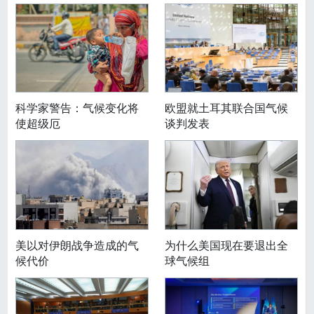
科学家警告：气候变化将
欧盟就土耳其联合国气候
使超级厄
谈判发表
美以对伊朗战争造成的气
为什么美国现在要退出全
候代价
球气候组