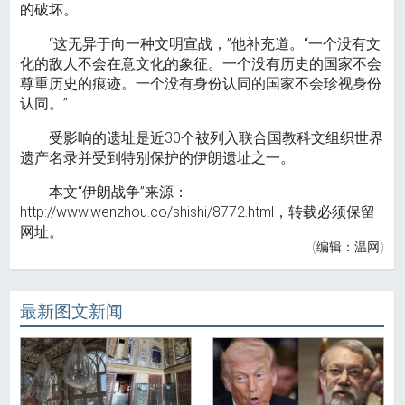
的破坏。
“这无异于向一种文明宣战，”他补充道。“一个没有文
化的敌人不会在意文化的象征。一个没有历史的国家不会
尊重历史的痕迹。一个没有身份认同的国家不会珍视身份
认同。”
受影响的遗址是近30个被列入联合国教科文组织世界
遗产名录并受到特别保护的伊朗遗址之一。
本文“伊朗战争”来源：
http://www.wenzhou.co/shishi/8772.html，转载必须保留
网址。
(编辑：温网)
最新图文新闻