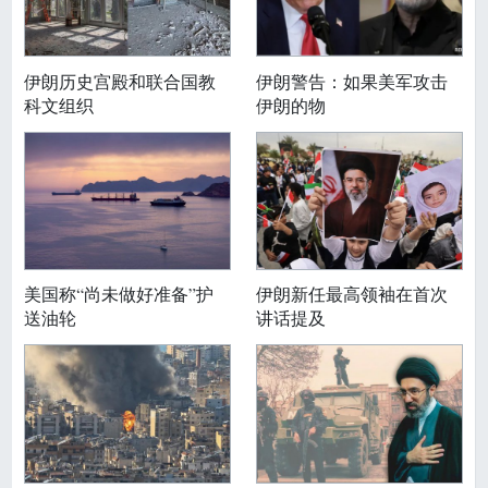
伊朗历史宫殿和联合国教
伊朗警告：如果美军攻击
科文组织
伊朗的物
美国称“尚未做好准备”护
伊朗新任最高领袖在首次
送油轮
讲话提及