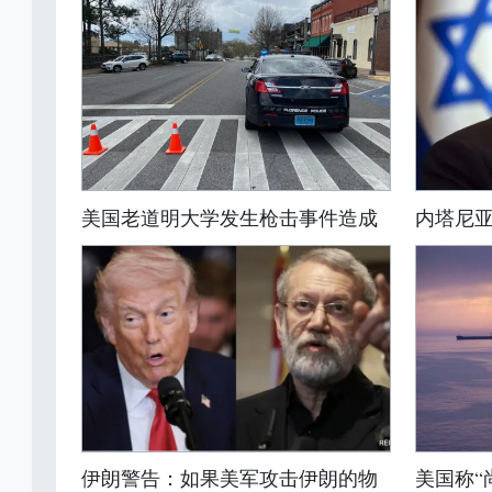
美国老道明大学发生枪击事件造成
内塔尼
伊朗警告：如果美军攻击伊朗的物
美国称“