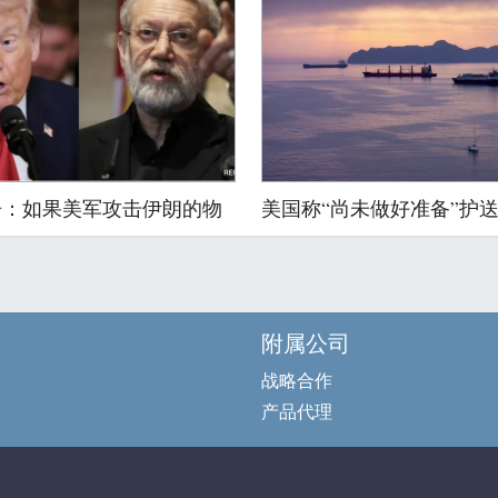
告：如果美军攻击伊朗的物
美国称“尚未做好准备”护
附属公司
战略合作
产品代理