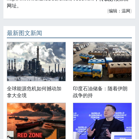
网址。
(编辑：温网)
最新图文新闻
全球能源危机如何撼动加
印度石油储备：随着伊朗
拿大全境
战争的持