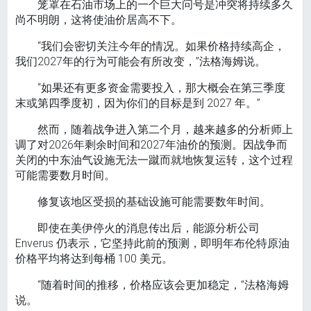
笼罩在石油市场上的一个巨大问号是冲突将持续多久
尚不明朗，这将使油价居高不下。
“我们会密切关注今年的情况。如果价格持续高企，
我们2027年的行为可能会有所改变，”法格海姆说。
“如果还有更多资金需要投入，那大概会在第三季度
末或第四季度初，因为你们的目标是到 2027 年。”
然而，随着战争进入第二个月，越来越多的分析师上
调了对2026年剩余时间和2027年油价的预测。因战争而
关闭的中东油气设施无法一蹴而就地恢复运转，这个过程
可能需要数月时间。
修复该地区受损的基础设施可能需要数年时间。
即使在美伊停火的消息传出后，能源分析公司
Enverus 仍表示，它坚持此前的预测，即明年布伦特原油
价格平均将达到每桶 100 美元。
“随着时间的推移，价格应该会更加稳定，”法格海姆
说。