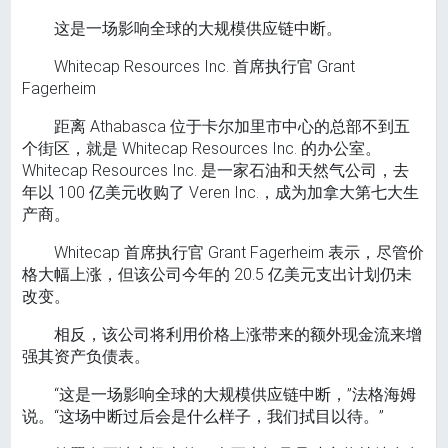
这是一场影响全球的大规模供应链中断。
Whitecap Resources Inc. 首席执行官 Grant
Fagerheim
距离 Athabasca 位于卡尔加里市中心的总部不到五
个街区，就是 Whitecap Resources Inc. 的办公室。
Whitecap Resources Inc. 是一家石油和天然气公司，去
年以 100 亿美元收购了 Veren Inc.，成为加拿大第七大生
产商。
Whitecap 首席执行官 Grant Fagerheim 表示，尽管价
格大幅上涨，但该公司今年的 20.5 亿美元支出计划仍未
改变。
相反，该公司将利用价格上涨带来的额外现金流来增
强其资产负债表。
“这是一场影响全球的大规模供应链中断，”法格海姆
说。“这场中断过后会是什么样子，我们拭目以待。”