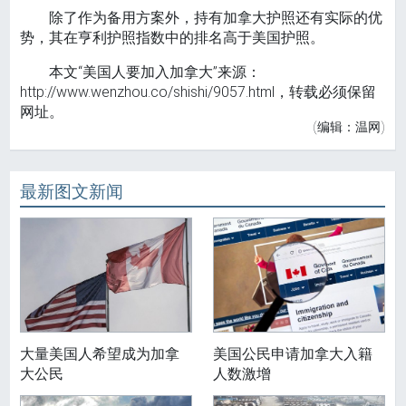
除了作为备用方案外，持有加拿大护照还有实际的优
势，其在亨利护照指数中的排名高于美国护照。
本文“美国人要加入加拿大”来源：
http://www.wenzhou.co/shishi/9057.html，转载必须保留
网址。
(编辑：温网)
最新图文新闻
大量美国人希望成为加拿
美国公民申请加拿大入籍
大公民
人数激增