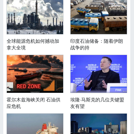
全球能源危机如何撼动加
印度石油储备：随着伊朗
拿大全境
战争的持
霍尔木兹海峡关闭 石油供
埃隆·马斯克的几位关键盟
应危机
友有望